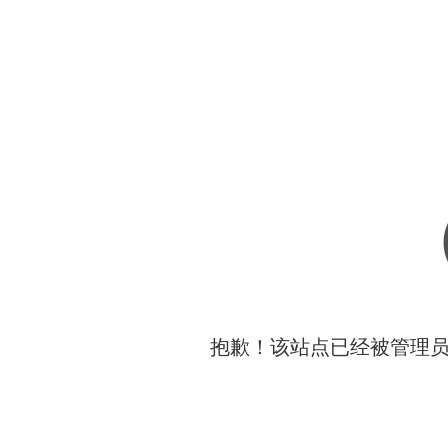
抱歉！该站点已经被管理