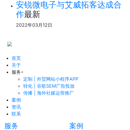
安锐微电子与艾威拓客达成合
作
最新
2022年03月12日
首页
关于
服务
+
定制 | 外贸网站小程序APP
转化 | 谷歌SEM广告投放
传播 | 海外社媒运营推广
案例
资讯
联系
服务
案例