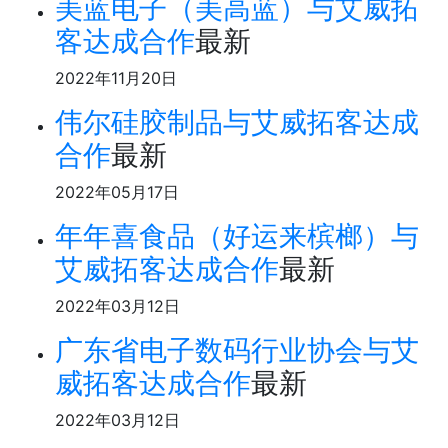
美蓝电子（美高蓝）与艾威拓
客达成合作
最新
2022年11月20日
伟尔硅胶制品与艾威拓客达成
合作
最新
2022年05月17日
年年喜食品（好运来槟榔）与
艾威拓客达成合作
最新
2022年03月12日
广东省电子数码行业协会与艾
威拓客达成合作
最新
2022年03月12日