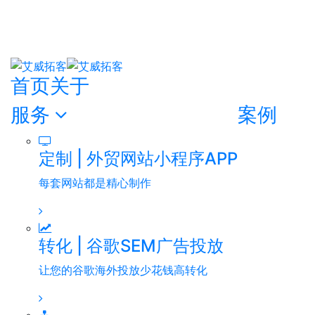
首页
关于
服务
案例
定制 | 外贸网站小程序APP
每套网站都是精心制作
转化 | 谷歌SEM广告投放
让您的谷歌海外投放少花钱高转化