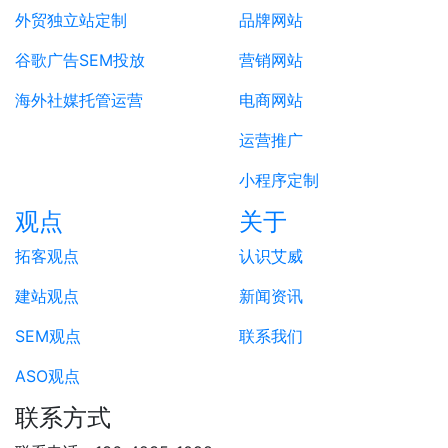
外贸独立站定制
品牌网站
谷歌广告SEM投放
营销网站
海外社媒托管运营
电商网站
运营推广
小程序定制
观点
关于
拓客观点
认识艾威
建站观点
新闻资讯
SEM观点
联系我们
ASO观点
联系方式