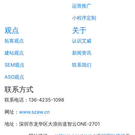
运营推广
小程序定制
观点
关于
拓客观点
认识艾威
建站观点
新闻资讯
SEM观点
联系我们
ASO观点
联系方式
联系电话：136-4235-1098
网址：
www.szaw.cn
地址：深圳市龙华区大浪街道智云ONE-2701