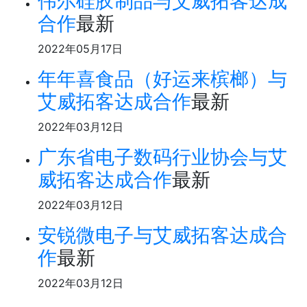
伟尔硅胶制品与艾威拓客达成
合作
最新
2022年05月17日
年年喜食品（好运来槟榔）与
艾威拓客达成合作
最新
2022年03月12日
广东省电子数码行业协会与艾
威拓客达成合作
最新
2022年03月12日
安锐微电子与艾威拓客达成合
作
最新
2022年03月12日