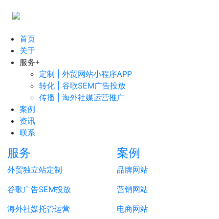
首页
关于
服务
+
定制 | 外贸网站小程序APP
转化 | 谷歌SEM广告投放
传播 | 海外社媒运营推广
案例
资讯
联系
服务
案例
外贸独立站定制
品牌网站
谷歌广告SEM投放
营销网站
海外社媒托管运营
电商网站