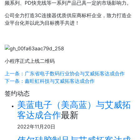
频系列、PD快充线等一系列产品已具一定的市场影响力。
公司全力打造3C连接器优质供应商标杆企业，致力打造企
业平台化并以此为目标携手共进！
小程序正式上线二维码
上一条：广东省电子数码行业协会与艾威拓客达成合作
下一条：鑫旺虹科技与艾威拓客达成合作
签约动态
美蓝电子（美高蓝）与艾威拓
客达成合作
最新
2022年11月20日