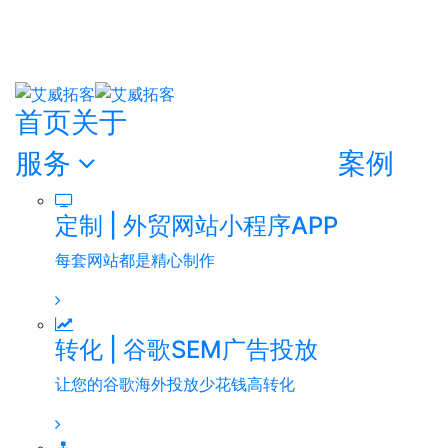
首页
关于
服务
案例
定制 | 外贸网站小程序APP
每套网站都是精心制作
转化 | 谷歌SEM广告投放
让您的谷歌海外投放少花钱高转化