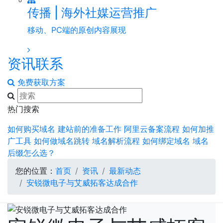
传播 | 海外社媒运营推广
移动、PC端的原创内容展现
资讯
联系
免费获取方案
热门搜索
如何购买域名
建站前的准备工作
阿里云备案流程
如何加推
广工具
如何做域名跳转
域名解析流程
如何绑定域名
域名
后缀怎么选？
您的位置：
首页
资讯
最新动态
安锐微电子与艾威拓客达成合作