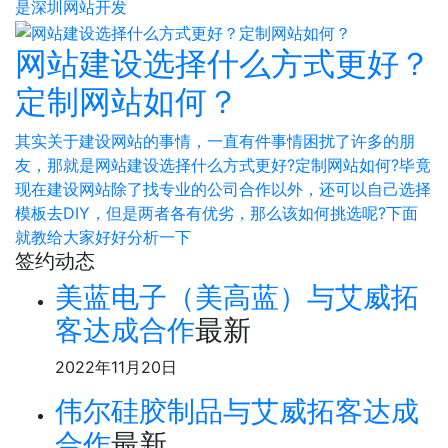
是深圳网站开发
网站建设选择什么方式更好？
定制网站如何？
其实关于建设网站的事情，一直有件事情困扰了许多的朋
友，那就是网站建设选择什么方式更好?定制网站如何?毕竟
现在建设网站除了找专业的公司合作以外，还可以自己选择
模板去DIY，但是两者各有优劣，那么该如何挑选呢?下面
就教给大家好好分析一下
签约动态
美蓝电子（美高蓝）与艾威拓
客达成合作
最新
2022年11月20日
伟尔硅胶制品与艾威拓客达成
合作
最新