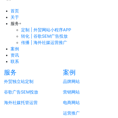
首页
关于
服务
+
定制 | 外贸网站小程序APP
转化 | 谷歌SEM广告投放
传播 | 海外社媒运营推广
案例
资讯
联系
服务
案例
外贸独立站定制
品牌网站
谷歌广告SEM投放
营销网站
海外社媒托管运营
电商网站
运营推广