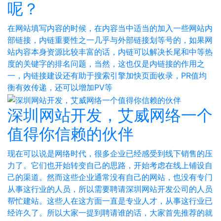
呢？
在网站填写内容的时候，在内容当中适当的加入一些网站内
部链接，内链重要性之一几乎与外部链接划等号的，如果网
站内容本身资源比较丰富的话，内链可以解决长尾和中等热
度的关键字的排名问题，当然，这也仅是内链接的作用之
一，内链接建设还有助于搜索引擎加快页面收录，PR值均
衡有效传递，还可以增加PV等
深圳网站开发，艾威网络一个
值得你信赖的伙伴
现在可以说是网络时代，很多企业已经感受到线下销售的压
力了。它们也开始转变自己的思路，开始考虑在线上铺设自
己的渠道。然而这些企业通常没有自己的网站，也没有专门
从事这行业的人员，所以需要聘请深圳网站开发公司的人员
帮忙建站。这些人在这方面一直是专业人才，从事这行业已
经许久了。所以大家一提到聘请谁的话，大家首先推荐的就