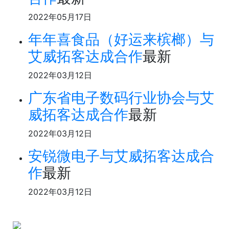
2022年05月17日
年年喜食品（好运来槟榔）与
艾威拓客达成合作
最新
2022年03月12日
广东省电子数码行业协会与艾
威拓客达成合作
最新
2022年03月12日
安锐微电子与艾威拓客达成合
作
最新
2022年03月12日