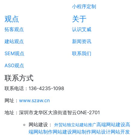
小程序定制
观点
关于
拓客观点
认识艾威
建站观点
新闻资讯
SEM观点
联系我们
ASO观点
联系方式
联系电话：136-4235-1098
网址：
www.szaw.cn
地址：深圳市龙华区大浪街道智云ONE-2701
网站建设：
高端网站建设
高
外贸站独立站建站推广
端网站制作
网站建设
网站制作
网站设计
网站开发