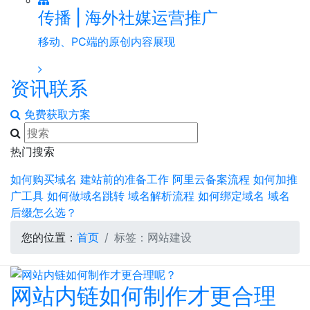
传播 | 海外社媒运营推广
移动、PC端的原创内容展现
资讯
联系
免费获取方案
热门搜索
如何购买域名
建站前的准备工作
阿里云备案流程
如何加推
广工具
如何做域名跳转
域名解析流程
如何绑定域名
域名
后缀怎么选？
您的位置：
首页
标签：网站建设
网站内链如何制作才更合理