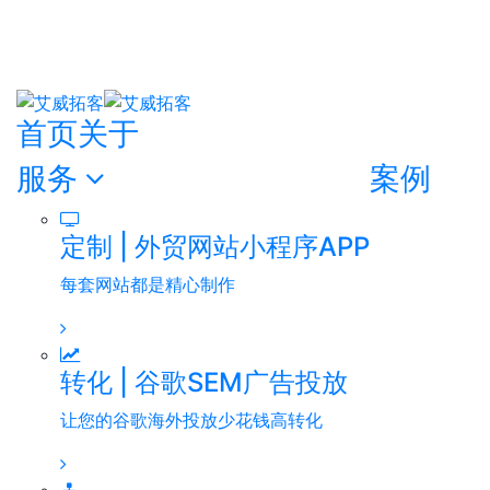
首页
关于
服务
案例
定制 | 外贸网站小程序APP
每套网站都是精心制作
转化 | 谷歌SEM广告投放
让您的谷歌海外投放少花钱高转化