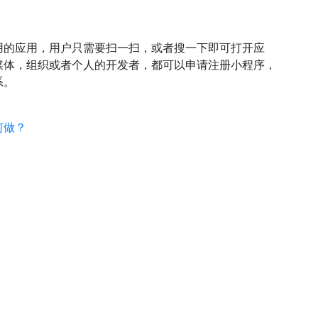
的应用，用户只需要扫一扫，或者搜一下即可打开应
媒体，组织或者个人的开发者，都可以申请注册小程序，
系。
何做？