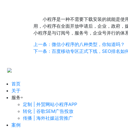
小程序是一种不需要下载安装的就能是使用
用，小程序在全面开放申请后，企业，政府，
小程序是与订阅号，服务号，企业号并行的体
上一条：微信小程序的八种类型，你知道吗？
下一条：百度移动专区正式下线，SEO排名如
首页
关于
服务
+
定制 | 外贸网站小程序APP
转化 | 谷歌SEM广告投放
传播 | 海外社媒运营推广
案例