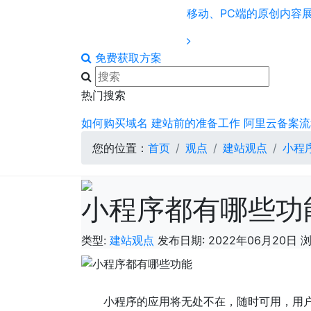
移动、PC端的原创内容
免费获取方案
热门搜索
如何购买域名
建站前的准备工作
阿里云备案流
您的位置：
首页
观点
建站观点
小程
小程序都有哪些功
类型:
建站观点
发布日期: 2022年06月20日
浏
小程序的应用将无处不在，随时可用，用户