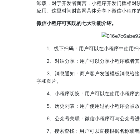
卸载，对于开发者而言，小程序开发门槛相对较
应用。这里时间财富网具体分享下微信小程序
微信小程序可实现的七大功能介绍。
1、线下扫码：用户可以在小程序中使用扫
2、对话分享：用户可以分享小程序或者其
3、消息通知：商户客户发送模板消息给接
字和图片。
4、小程序切换：用户可以在使用小程序的
5、历史列表：用户使用过的小程序会被放
6、公众号关联：微信小程序可与公众号进
7、搜索查找：用户可以直接根据名称或者