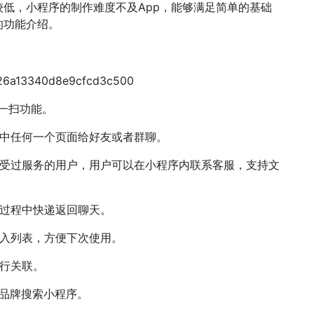
低，小程序的制作难度不及App，能够满足简单的基础
的功能介绍。
一扫功能。
中任何一个页面给好友或者群聊。
受过服务的用户，用户可以在小程序内联系客服，支持文
过程中快递返回聊天。
入列表，方便下次使用。
行关联。
品牌搜索小程序。