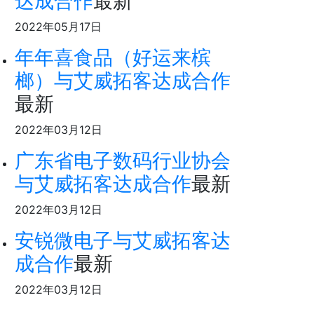
达成合作
最新
2022年05月17日
年年喜食品（好运来槟
榔）与艾威拓客达成合作
最新
2022年03月12日
广东省电子数码行业协会
与艾威拓客达成合作
最新
2022年03月12日
安锐微电子与艾威拓客达
成合作
最新
2022年03月12日