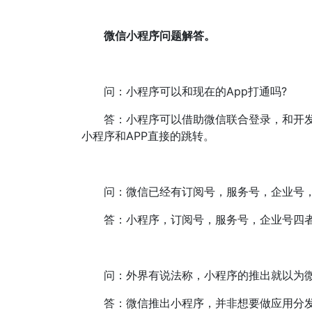
微信小程序问题解答。
问：小程序可以和现在的App打通吗?
答：小程序可以借助微信联合登录，和开发者
小程序和APP直接的跳转。
问：微信已经有订阅号，服务号，企业号，
答：小程序，订阅号，服务号，企业号四者
问：外界有说法称，小程序的推出就以为微
答：微信推出小程序，并非想要做应用分发