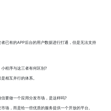
已有的APP后台的用户数据进行打通，但是无法支持
小程序与这三者有何区别?
是相互并行的体系。
信要做一个应用分发市场，是这样吗?
市场，而是给一些优质的服务提供一个开放的平台。